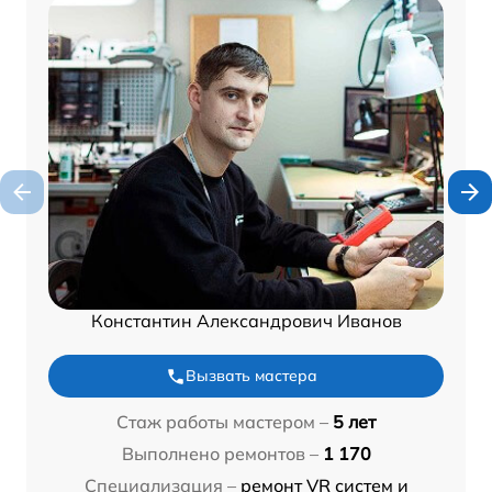
Константин Александрович Иванов
Вызвать мастера
Стаж работы мастером –
5 лет
Выполнено ремонтов –
1 170
Специализация –
ремонт VR систем и