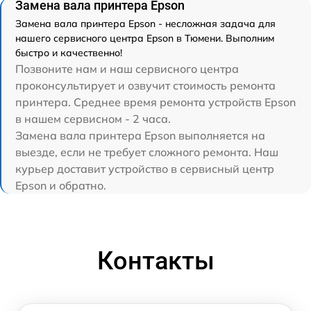
Замена вала принтера Epson
Замена вала принтера Epson - несложная задача для
нашего сервисного центра Epson в Тюмени. Выполним
быстро и качественно!
Позвоните нам и наш сервисного центра
проконсультирует и озвучит стоимость ремонта
принтера. Среднее время ремонта устройств Epson
в нашем сервисном - 2 часа.
Замена вала принтера Epson выполняется на
выезде, если не требует сложного ремонта. Наш
курьер доставит устройство в сервисный центр
Epson и обратно.
Контакты