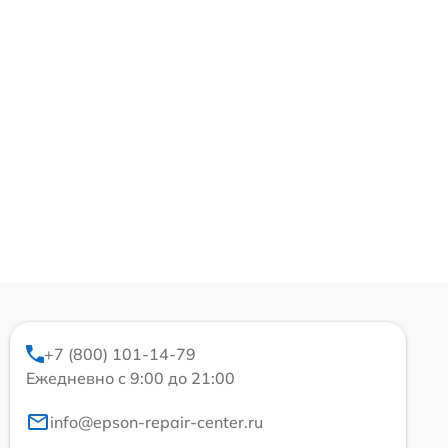
+7 (800) 101-14-79
Ежедневно с 9:00 до 21:00
info@epson-repair-center.ru