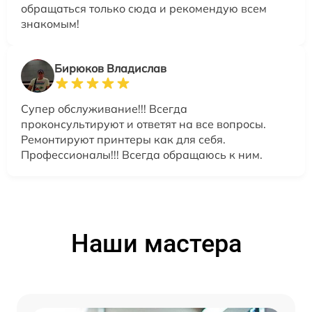
обращаться только сюда и рекомендую всем
знакомым!
Бирюков Владислав
Супер обслуживание!!! Всегда
проконсультируют и ответят на все вопросы.
Ремонтируют принтеры как для себя.
Профессионалы!!! Всегда обращаюсь к ним.
Наши мастера