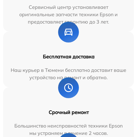
Сервисный центр устанавливает
оригинальные запчасти техники Epson и
предоставляет гарантию до 3 лет.
Бесплатная доставка
Наш курьер в Тюмени бесплатно доставит ваше
устройство на ремонт и обратно.
Срочный ремонт
Большинство неисправностей техники Epson
мы устраняем в течение 2 часов.