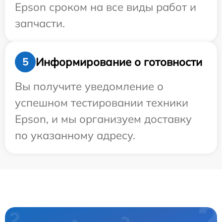
Epson сроком на все виды работ и
запчасти.
Информирование о готовности
5
Вы получите уведомление о
успешном тестировании техники
Epson, и мы организуем доставку
по указанному адресу.