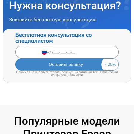
Нужна консультация?
Закажите бесплатную консультацию
Бесплатная консультация со
специалистом
Оставить заявку
Нажимая на кнопку "Оставить заявку" Вы соглашаетесь c
политикой
конфиденциальности
Популярные модели