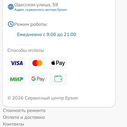
Одесская улица, 59
Адрес сервисного центра Epson
Режим работы:
Ежедневно с 9:00 до 21:00
Способы оплаты
© 2026 Сервисный центр Epson
Стоимость ремонта
Оплата и доставка
Контакты