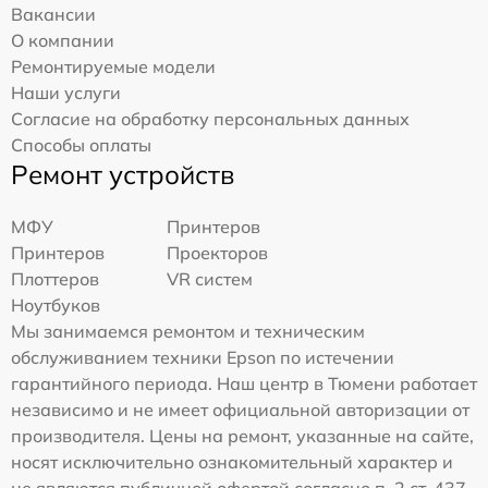
Вакансии
О компании
Ремонтируемые модели
Наши услуги
Согласие на обработку персональных данных
Способы оплаты
Ремонт устройств
МФУ
Принтеров
Принтеров
Проекторов
Плоттеров
VR систем
Ноутбуков
Мы занимаемся ремонтом и техническим
обслуживанием техники Epson по истечении
гарантийного периода. Наш центр в Тюмени работает
независимо и не имеет официальной авторизации от
производителя. Цены на ремонт, указанные на сайте,
носят исключительно ознакомительный характер и