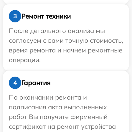
Ремонт техники
3
После детального анализа мы
согласуем с вами точную стоимость,
время ремонта и начнем ремонтные
операции.
Гарантия
4
По окончании ремонта и
подписания акта выполненных
работ Вы получите фирменный
сертификат на ремонт устройства