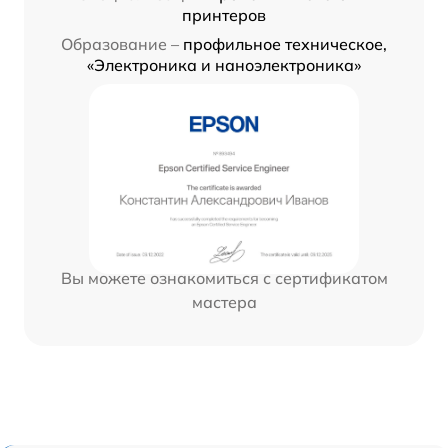
принтеров
Образование –
профильное техническое,
«Электроника и наноэлектроника»
Вы можете ознакомиться с сертификатом
мастера