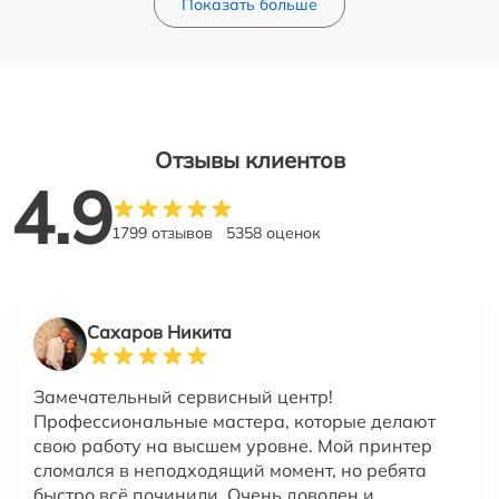
Показать больше
Отзывы клиентов
4.9
1799 отзывов
5358 оценок
Сахаров Никита
Замечательный сервисный центр!
Профессиональные мастера, которые делают
свою работу на высшем уровне. Мой принтер
сломался в неподходящий момент, но ребята
быстро всё починили. Очень доволен и