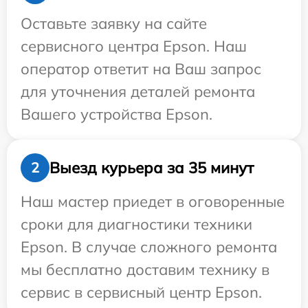
Оставьте заявку на сайте
сервисного центра Epson. Наш
оператор ответит на Ваш запрос
для уточнения деталей ремонта
Вашего устройства Epson.
Выезд курьера за 35 минут
2
Наш мастер приедет в оговоренные
сроки для диагностики техники
Epson. В случае сложного ремонта
мы бесплатно доставим технику в
сервис в сервисный центр Epson.