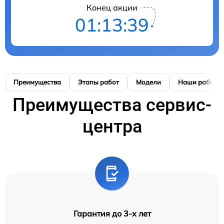
Конец акции
01:13:38
Преимущества
Этапы работ
Модели
Наши работы
Преимущества сервис-
центра
Гарантия до 3-х лет