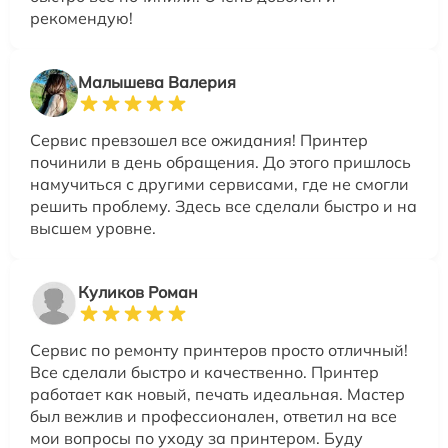
рекомендую!
Малышева Валерия
Сервис превзошел все ожидания! Принтер
починили в день обращения. До этого пришлось
намучиться с другими сервисами, где не смогли
решить проблему. Здесь все сделали быстро и на
высшем уровне.
Куликов Роман
Сервис по ремонту принтеров просто отличный!
Все сделали быстро и качественно. Принтер
работает как новый, печать идеальная. Мастер
был вежлив и профессионален, ответил на все
мои вопросы по уходу за принтером. Буду