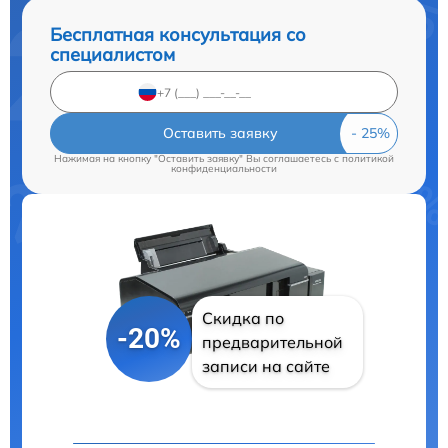
Бесплатная консультация со
специалистом
Оставить заявку
Нажимая на кнопку "Оставить заявку" Вы соглашаетесь c
политикой
конфиденциальности
Скидка по
-20%
предварительной
записи на сайте