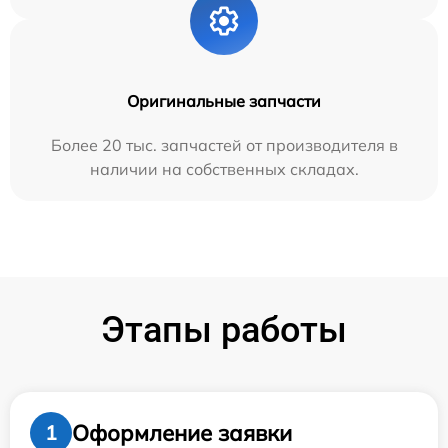
Оригинальные запчасти
Более 20 тыс. запчастей от производителя в
наличии на собственных складах.
Этапы работы
Оформление заявки
1