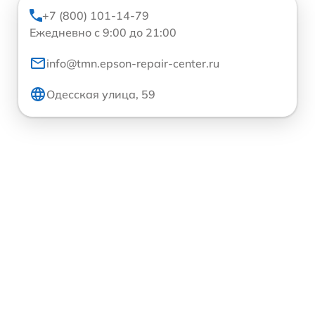
+7 (800) 101-14-79
Ежедневно с 9:00 до 21:00
info@tmn.epson-repair-center.ru
Одесская улица, 59