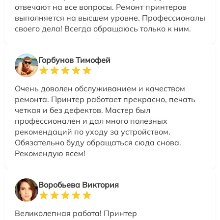
отвечают на все вопросы. Ремонт принтеров
выполняется на высшем уровне. Профессионалы
своего дела! Всегда обращаюсь только к ним.
Горбунов Тимофей
Очень доволен обслуживанием и качеством
ремонта. Принтер работает прекрасно, печать
четкая и без дефектов. Мастер был
профессионален и дал много полезных
рекомендаций по уходу за устройством.
Обязательно буду обращаться сюда снова.
Рекомендую всем!
Воробьева Виктория
Великолепная работа! Принтер