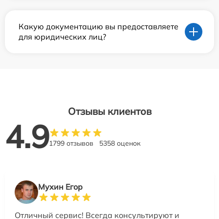
Какую документацию вы предоставляете
для юридических лиц?
Отзывы клиентов
4.9
1799 отзывов
5358 оценок
Мухин Егор
Отличный сервис! Всегда консультируют и