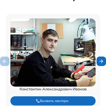
Константин Александрович Иванов
Вызвать мастера