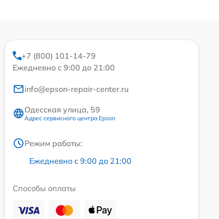
+7 (800) 101-14-79
Ежедневно с 9:00 до 21:00
info@epson-repair-center.ru
Одесская улица, 59
Адрес сервисного центра Epson
Режим работы:
Ежедневно с 9:00 до 21:00
Способы оплаты