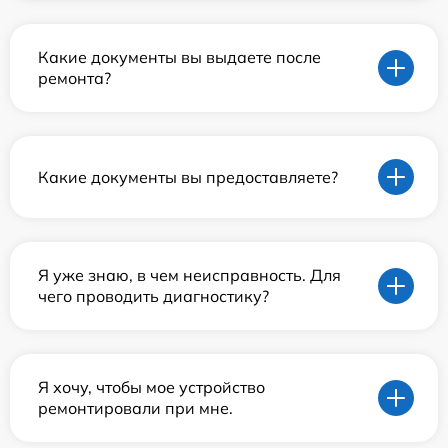
Какие документы вы выдаете после
ремонта?
Какие документы вы предоставляете?
Я уже знаю, в чем неисправность. Для
чего проводить диагностику?
Я хочу, чтобы мое устройство
ремонтировали при мне.