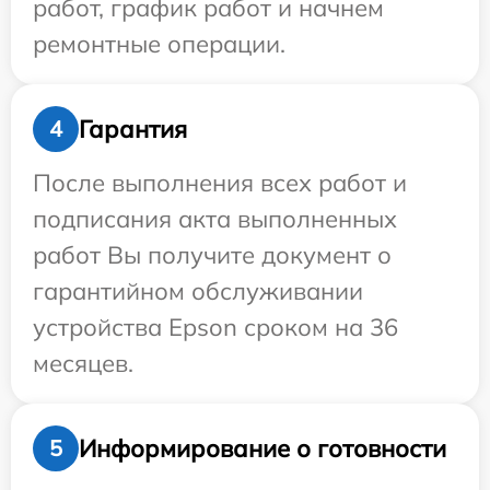
работ, график работ и начнем
ремонтные операции.
Гарантия
4
После выполнения всех работ и
подписания акта выполненных
работ Вы получите документ о
гарантийном обслуживании
устройства Epson сроком на 36
месяцев.
Информирование о готовности
5