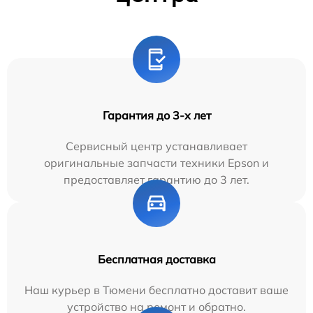
Гарантия до 3-х лет
Сервисный центр устанавливает
оригинальные запчасти техники Epson и
предоставляет гарантию до 3 лет.
Бесплатная доставка
Наш курьер в Тюмени бесплатно доставит ваше
устройство на ремонт и обратно.