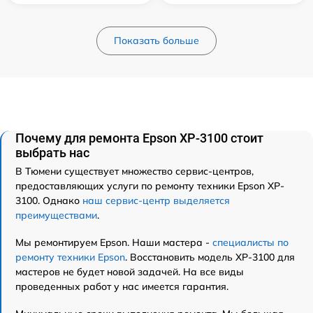
Показать больше
Почему для ремонта Epson XP-3100 стоит
выбрать нас
В Тюмени существует множество сервис-центров,
предоставляющих услуги по ремонту техники Epson XP-
3100. Однако
наш сервис-центр выделяется
преимуществами
.
Мы ремонтируем Epson. Наши мастера -
специалисты по
ремонту техники Epson
. Восстановить модель XP-3100 для
мастеров не будет новой задачей. На все виды
проведенных работ у нас имеется гарантия.