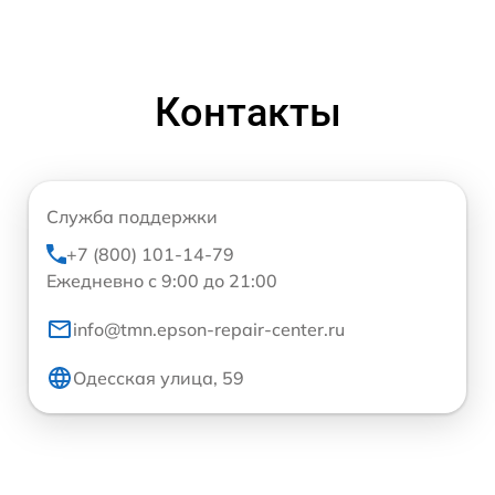
Контакты
Служба поддержки
+7 (800) 101-14-79
Ежедневно с 9:00 до 21:00
info@tmn.epson-repair-center.ru
Одесская улица, 59