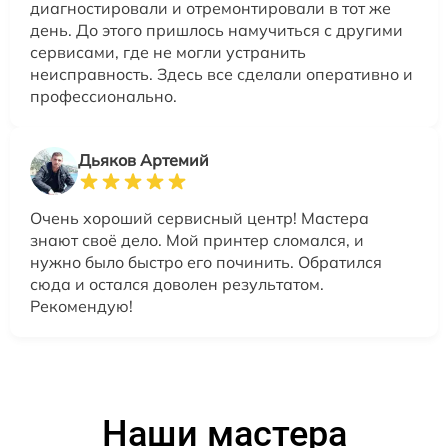
диагностировали и отремонтировали в тот же
день. До этого пришлось намучиться с другими
сервисами, где не могли устранить
неисправность. Здесь все сделали оперативно и
профессионально.
Дьяков Артемий
Очень хороший сервисный центр! Мастера
знают своё дело. Мой принтер сломался, и
нужно было быстро его починить. Обратился
сюда и остался доволен результатом.
Рекомендую!
Наши мастера