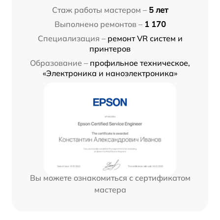
Стаж работы мастером –
5 лет
Выполнено ремонтов –
1 170
Специализация –
ремонт VR систем и
принтеров
Образование –
профильное техническое,
«Электроника и наноэлектроника»
Вы можете ознакомиться с сертификатом
мастера