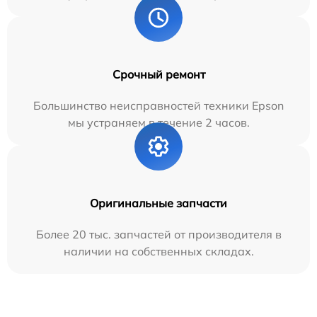
Срочный ремонт
Большинство неисправностей техники Epson
мы устраняем в течение 2 часов.
Оригинальные запчасти
Более 20 тыс. запчастей от производителя в
наличии на собственных складах.