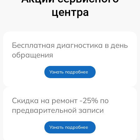
центра
Бесплатная диагностика в день
обращения
Узнать подробнее
Скидка на ремонт -25% по
предварительной записи
Узнать подробнее