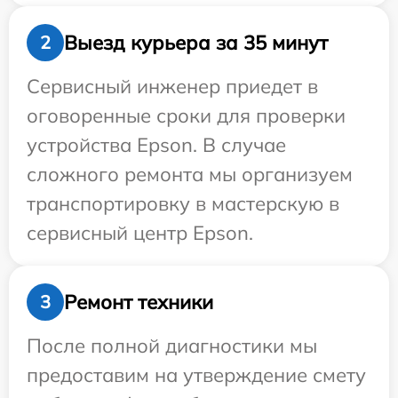
Выезд курьера за 35 минут
2
Сервисный инженер приедет в
оговоренные сроки для проверки
устройства Epson. В случае
сложного ремонта мы организуем
транспортировку в мастерскую в
сервисный центр Epson.
Ремонт техники
3
После полной диагностики мы
предоставим на утверждение смету