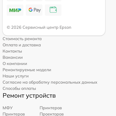
© 2026 Сервисный центр Epson
Стоимость ремонта
Оплата и доставка
Контакты
Вакансии
О компании
Ремонтируемые модели
Наши услуги
Согласие на обработку персональных данных
Способы оплаты
Ремонт устройств
МФУ
Принтеров
Принтеров
Проекторов