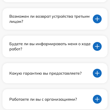
Возможен ли возврат устройства третьим
лицом?
Будете ли вы информировать меня о ходе
работ?
Какую гарантию вы предоставляете?
Работаете ли вы с организациями?