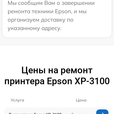
Мы сообщим Вам о завершении
ремонта техники Epson, и мы
организуем доставку по
указанному адресу.
Цены на ремонт
принтера Epson XP-3100
Услуга
Цена