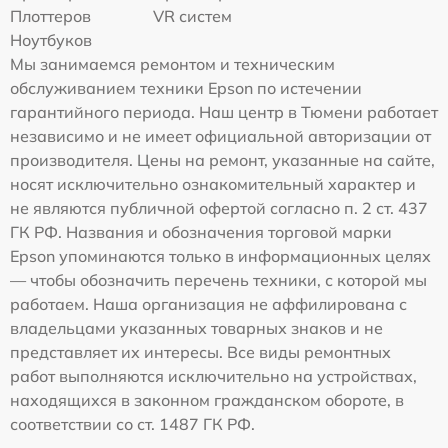
Плоттеров
VR систем
Ноутбуков
Мы занимаемся ремонтом и техническим
обслуживанием техники Epson по истечении
гарантийного периода. Наш центр в Тюмени работает
независимо и не имеет официальной авторизации от
производителя. Цены на ремонт, указанные на сайте,
носят исключительно ознакомительный характер и
не являются публичной офертой согласно п. 2 ст. 437
ГК РФ. Названия и обозначения торговой марки
Epson упоминаются только в информационных целях
— чтобы обозначить перечень техники, с которой мы
работаем. Наша организация не аффилирована с
владельцами указанных товарных знаков и не
представляет их интересы. Все виды ремонтных
работ выполняются исключительно на устройствах,
находящихся в законном гражданском обороте, в
соответствии со ст. 1487 ГК РФ.