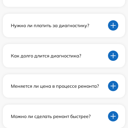
Нужно ли платить за диагностику?
Как долго длится диагностика?
Меняется ли цена в процессе ремонта?
Можно ли сделать ремонт быстрее?