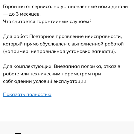
Гарантия от сервиса: на установленные нами детали
— до 3 месяцев.
Что считается гарантийным случаем?
Для работ: Повторное проявление неисправности,
который прямо обусловлен с выполненной работой
(например, неправильная установка запчасти).
Для комплектующих: Внезапная поломка, отказ в
работе или техническим параметрам при
соблюдении условий эксплуатации.
Показать полностью