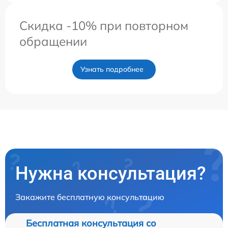
Скидка -10% при повторном
обращении
Узнать подробнее
Нужна консультация?
Закажите бесплатную консультацию
Бесплатная консультация со