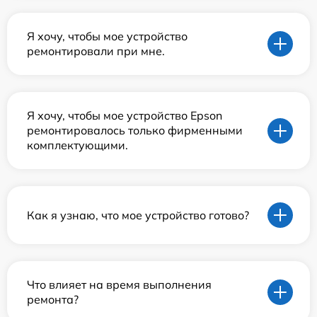
Я хочу, чтобы мое устройство
ремонтировали при мне.
Я хочу, чтобы мое устройство Epson
ремонтировалось только фирменными
комплектующими.
Как я узнаю, что мое устройство готово?
Что влияет на время выполнения
ремонта?