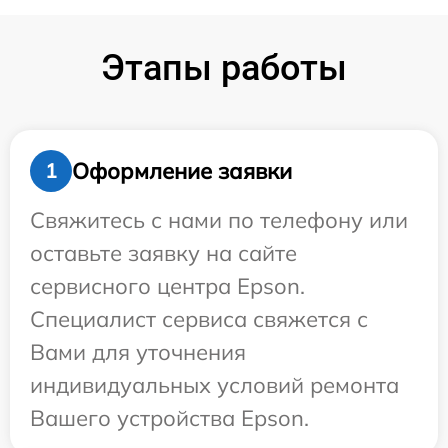
Этапы работы
Оформление заявки
1
Свяжитесь с нами по телефону или
оставьте заявку на сайте
сервисного центра Epson.
Специалист сервиса свяжется с
Вами для уточнения
индивидуальных условий ремонта
Вашего устройства Epson.