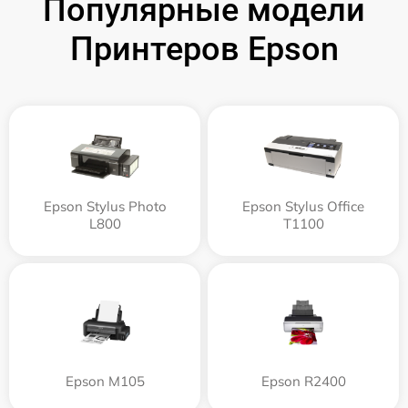
Популярные модели
Принтеров Epson
Epson Stylus Photo
Epson Stylus Office
L800
T1100
Epson M105
Epson R2400