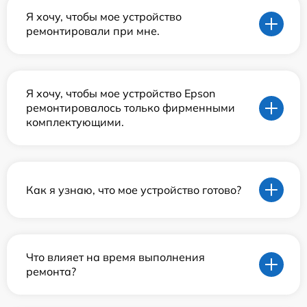
Я хочу, чтобы мое устройство
ремонтировали при мне.
Я хочу, чтобы мое устройство Epson
ремонтировалось только фирменными
комплектующими.
Как я узнаю, что мое устройство готово?
Что влияет на время выполнения
ремонта?