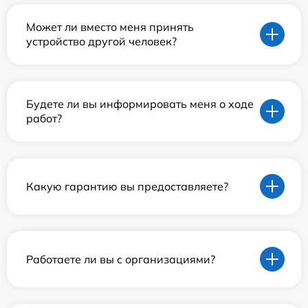
Может ли вместо меня принять
устройство другой человек?
Будете ли вы информировать меня о ходе
работ?
Какую гарантию вы предоставляете?
Работаете ли вы с организациями?