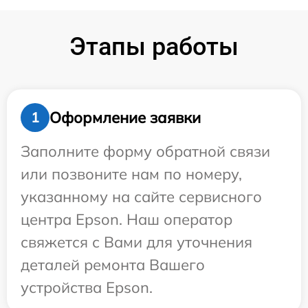
Этапы работы
Оформление заявки
1
Заполните форму обратной связи
или позвоните нам по номеру,
указанному на сайте сервисного
центра Epson. Наш оператор
свяжется с Вами для уточнения
деталей ремонта Вашего
устройства Epson.