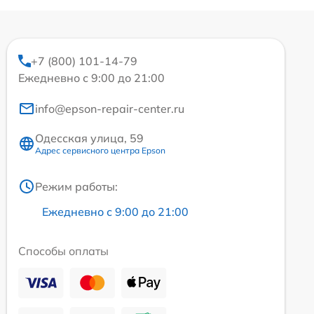
+7 (800) 101-14-79
Ежедневно с 9:00 до 21:00
info@epson-repair-center.ru
Одесская улица, 59
Адрес сервисного центра Epson
Режим работы:
Ежедневно с 9:00 до 21:00
Способы оплаты