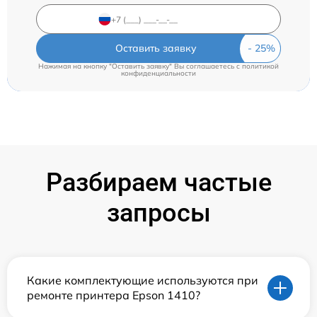
Оставить заявку
Нажимая на кнопку "Оставить заявку" Вы соглашаетесь c
политикой
конфиденциальности
Разбираем частые
запросы
Какие комплектующие используются при
ремонте принтера Epson 1410?