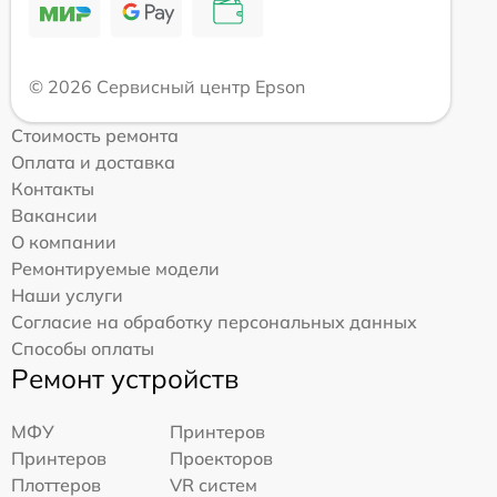
© 2026 Сервисный центр Epson
Стоимость ремонта
Оплата и доставка
Контакты
Вакансии
О компании
Ремонтируемые модели
Наши услуги
Согласие на обработку персональных данных
Способы оплаты
Ремонт устройств
МФУ
Принтеров
Принтеров
Проекторов
Плоттеров
VR систем