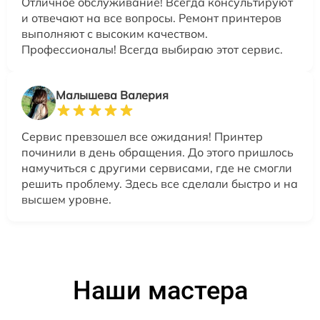
Отличное обслуживание! Всегда консультируют
и отвечают на все вопросы. Ремонт принтеров
выполняют с высоким качеством.
Профессионалы! Всегда выбираю этот сервис.
Малышева Валерия
Сервис превзошел все ожидания! Принтер
починили в день обращения. До этого пришлось
намучиться с другими сервисами, где не смогли
решить проблему. Здесь все сделали быстро и на
высшем уровне.
Наши мастера