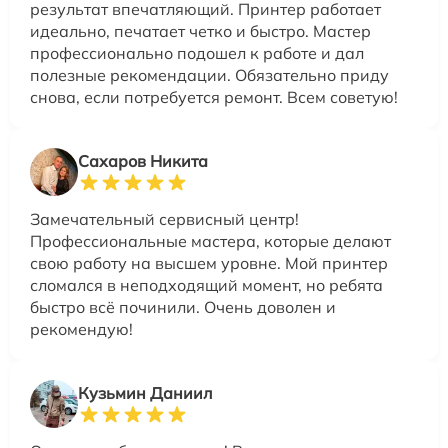
результат впечатляющий. Принтер работает
идеально, печатает четко и быстро. Мастер
профессионально подошел к работе и дал
полезные рекомендации. Обязательно приду
снова, если потребуется ремонт. Всем советую!
Сахаров Никита
Замечательный сервисный центр!
Профессиональные мастера, которые делают
свою работу на высшем уровне. Мой принтер
сломался в неподходящий момент, но ребята
быстро всё починили. Очень доволен и
рекомендую!
Кузьмин Даниил