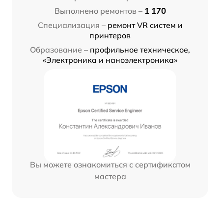
Выполнено ремонтов –
1 170
Специализация –
ремонт VR систем и
принтеров
Образование –
профильное техническое,
«Электроника и наноэлектроника»
Вы можете ознакомиться с сертификатом
мастера