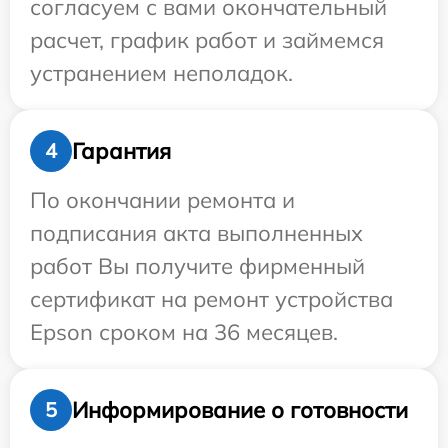
согласуем с вами окончательный
расчет, график работ и займемся
устранением неполадок.
Гарантия
4
По окончании ремонта и
подписания акта выполненных
работ Вы получите фирменный
сертификат на ремонт устройства
Epson сроком на 36 месяцев.
Информирование о готовности
5