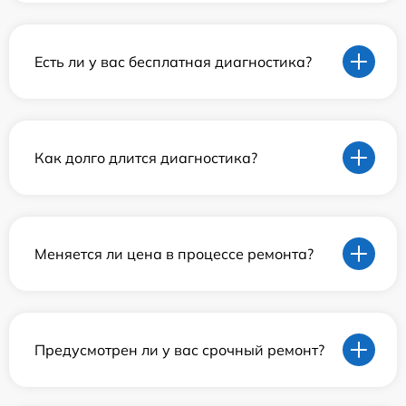
Есть ли у вас бесплатная диагностика?
Как долго длится диагностика?
Меняется ли цена в процессе ремонта?
Предусмотрен ли у вас срочный ремонт?