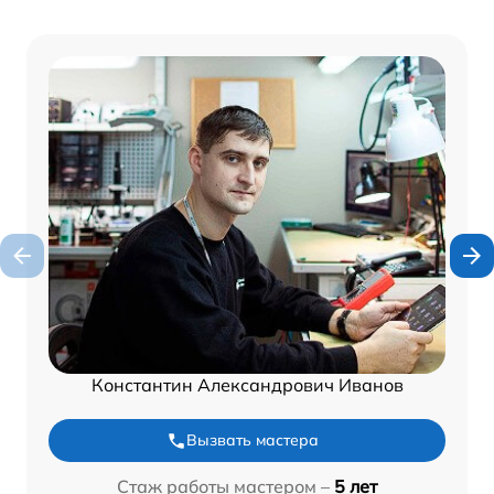
Константин Александрович Иванов
Вызвать мастера
Стаж работы мастером –
5 лет