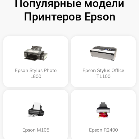
Популярные модели
Принтеров Epson
Epson Stylus Photo
Epson Stylus Office
L800
T1100
Epson M105
Epson R2400