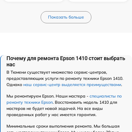
Показать больше
Почему для ремонта Epson 1410 стоит выбрать
нас
В Тюмени существует множество сервис-центров,
предоставляющих услуги по ремонту техники Epson 1410.
Однако
наш сервис-центр выделяется преимуществами
.
Мы ремонтируем Epson. Наши мастера -
специалисты по
ремонту техники Epson
. Восстановить модель 1410 для
мастеров не будет новой задачей. На все виды
проведенных работ у нас имеется гарантия.
Минимальные сроки выполнения ремонта. Мы большая