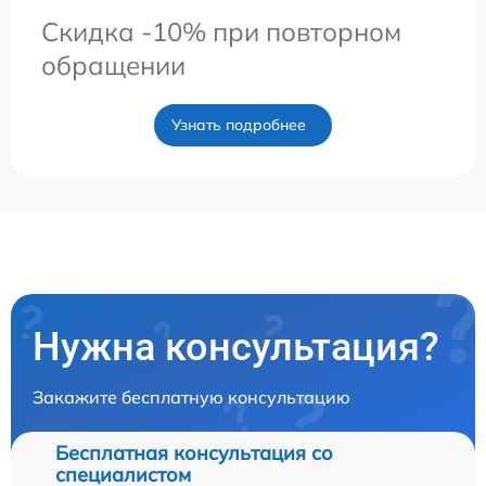
Скидка -10% при повторном
обращении
Узнать подробнее
Нужна консультация?
Закажите бесплатную консультацию
Бесплатная консультация со
специалистом