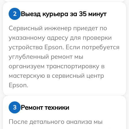
Выезд курьера за 35 минут
2
Сервисный инженер приедет по
указанному адресу для проверки
устройства Epson. Если потребуется
углубленный ремонт мы
организуем транспортировку в
мастерскую в сервисный центр
Epson.
Ремонт техники
3
После детального анализа мы