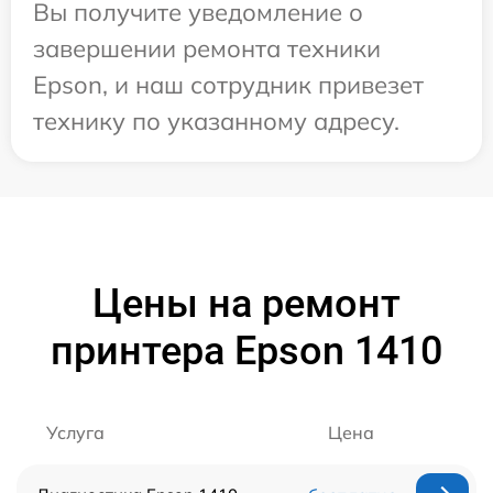
Вы получите уведомление о
завершении ремонта техники
Epson, и наш сотрудник привезет
технику по указанному адресу.
Цены на ремонт
принтера Epson 1410
Услуга
Цена