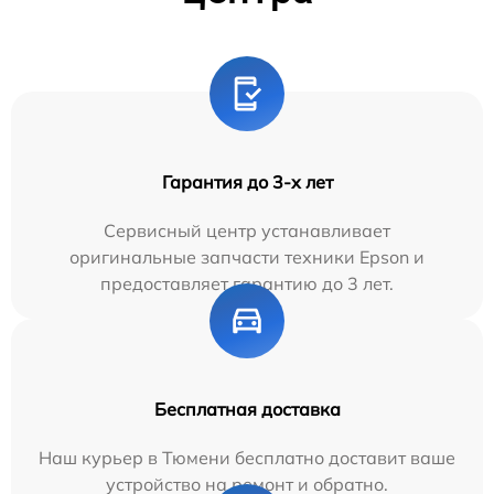
Гарантия до 3-х лет
Сервисный центр устанавливает
оригинальные запчасти техники Epson и
предоставляет гарантию до 3 лет.
Бесплатная доставка
Наш курьер в Тюмени бесплатно доставит ваше
устройство на ремонт и обратно.