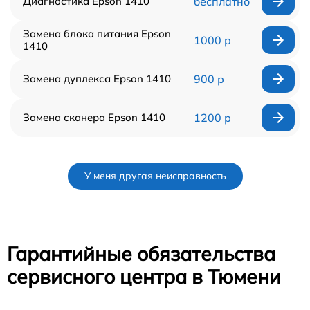
Диагностика Epson 1410
бесплатно
Замена блока питания Epson
1000 р
1410
Замена дуплекса Epson 1410
900 р
Замена сканера Epson 1410
1200 р
У меня другая неисправность
Гарантийные обязательства
сервисного центра в Тюмени