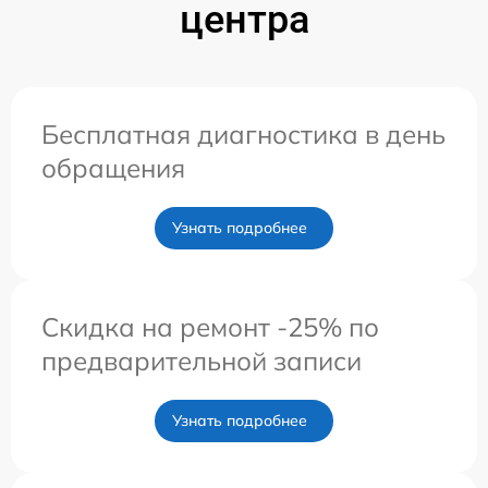
центра
Бесплатная диагностика в день
обращения
Узнать подробнее
Скидка на ремонт -25% по
предварительной записи
Узнать подробнее