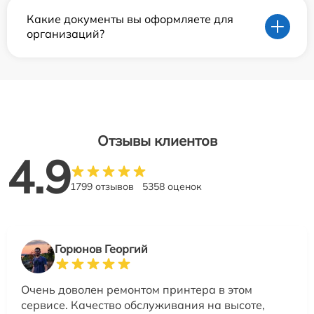
Какие документы вы оформляете для
организаций?
Отзывы клиентов
4.9
1799 отзывов
5358 оценок
Горюнов Георгий
Очень доволен ремонтом принтера в этом
сервисе. Качество обслуживания на высоте,