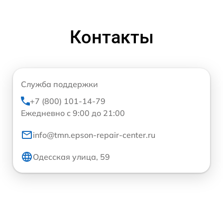
Контакты
Служба поддержки
+7 (800) 101-14-79
Ежедневно с 9:00 до 21:00
info@tmn.epson-repair-center.ru
Одесская улица, 59