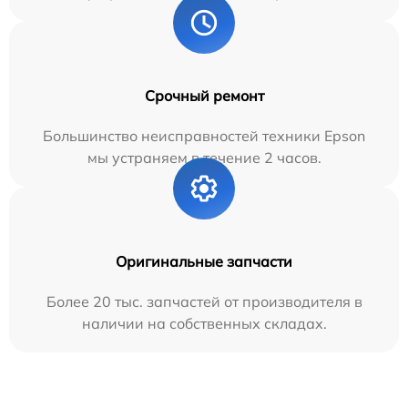
Срочный ремонт
Большинство неисправностей техники Epson
мы устраняем в течение 2 часов.
Оригинальные запчасти
Более 20 тыс. запчастей от производителя в
наличии на собственных складах.