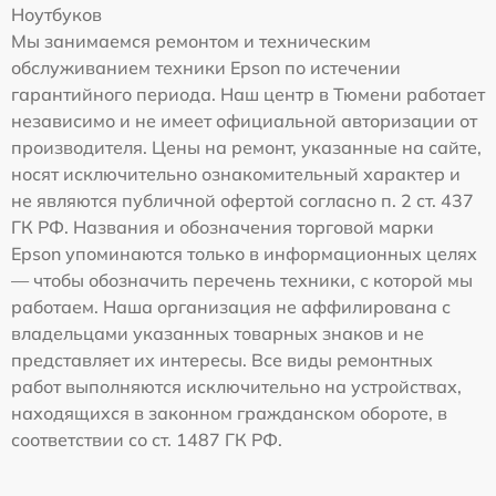
Ноутбуков
Мы занимаемся ремонтом и техническим
обслуживанием техники Epson по истечении
гарантийного периода. Наш центр в Тюмени работает
независимо и не имеет официальной авторизации от
производителя. Цены на ремонт, указанные на сайте,
носят исключительно ознакомительный характер и
не являются публичной офертой согласно п. 2 ст. 437
ГК РФ. Названия и обозначения торговой марки
Epson упоминаются только в информационных целях
— чтобы обозначить перечень техники, с которой мы
работаем. Наша организация не аффилирована с
владельцами указанных товарных знаков и не
представляет их интересы. Все виды ремонтных
работ выполняются исключительно на устройствах,
находящихся в законном гражданском обороте, в
соответствии со ст. 1487 ГК РФ.