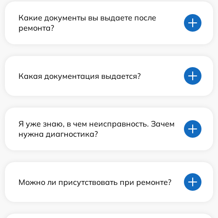
Какие документы вы выдаете после
ремонта?
Какая документация выдается?
Я уже знаю, в чем неисправность. Зачем
нужна диагностика?
Можно ли присутствовать при ремонте?