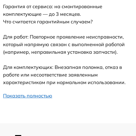
Гарантия от сервиса: на смонтированные
комплектующие — до 3 месяцев.
Что считается гарантийным случаем?
Для работ: Повторное проявление неисправности,
который напрямую связан с выполненной работой
(например, неправильная установка запчасти).
Для комплектующих: Внезапная поломка, отказ в
работе или несоответствие заявленным
характеристикам при нормальном использовании.
Показать полностью