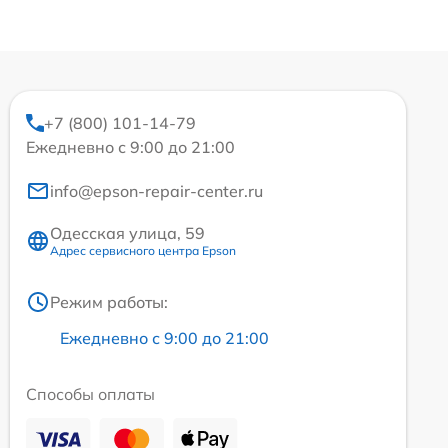
+7 (800) 101-14-79
Ежедневно с 9:00 до 21:00
info@epson-repair-center.ru
Одесская улица, 59
Адрес сервисного центра Epson
Режим работы:
Ежедневно с 9:00 до 21:00
Способы оплаты