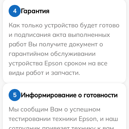
Гарантия
4
Как только устройство будет готово
и подписания акта выполненных
работ Вы получите документ о
гарантийном обслуживании
устройства Epson сроком на все
виды работ и запчасти.
Информирование о готовности
5
Мы сообщим Вам о успешном
тестировании техники Epson, и наш
сотрудник привезет технику к вам