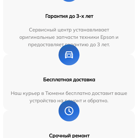
Гарантия до 3-х лет
Сервисный центр устанавливает
оригинальные запчасти техники Epson и
предоставляет гарантию до 3 лет.
Бесплатная доставка
Наш курьер в Тюмени бесплатно доставит ваше
устройство на ремонт и обратно.
Срочный ремонт