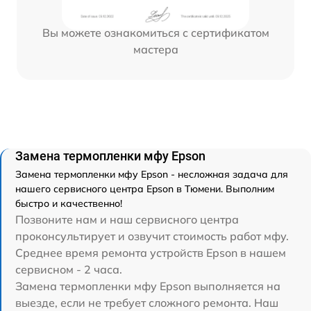
Вы можете ознакомиться с сертификатом
мастера
Замена термопленки мфу Epson
Замена термопленки мфу Epson - несложная задача для
нашего сервисного центра Epson в Тюмени. Выполним
быстро и качественно!
Позвоните нам и наш сервисного центра
проконсультирует и озвучит стоимость работ мфу.
Среднее время ремонта устройств Epson в нашем
сервисном - 2 часа.
Замена термопленки мфу Epson выполняется на
выезде, если не требует сложного ремонта. Наш