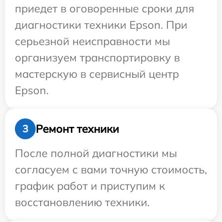
приедет в оговоренные сроки для
диагностики техники Epson. При
серьезной неисправности мы
организуем транспортировку в
мастерскую в сервисный центр
Epson.
Ремонт техники
3
После полной диагностики мы
согласуем с вами точную стоимость,
график работ и приступим к
восстановлению техники.