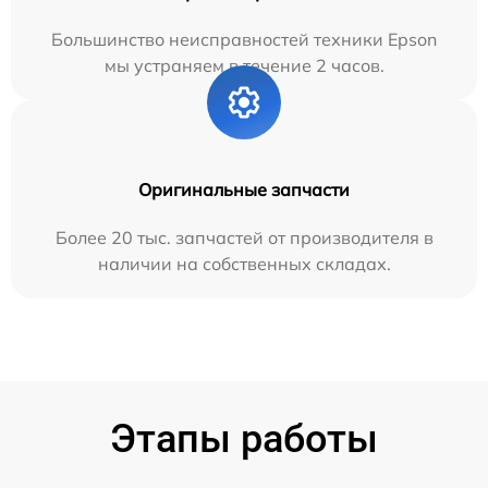
Большинство неисправностей техники Epson
мы устраняем в течение 2 часов.
Оригинальные запчасти
Более 20 тыс. запчастей от производителя в
наличии на собственных складах.
Этапы работы