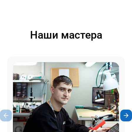
Наши мастера