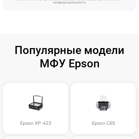
конфиденциальности
Популярные модели
МФУ Epson
Epson XP-423
Epson C65