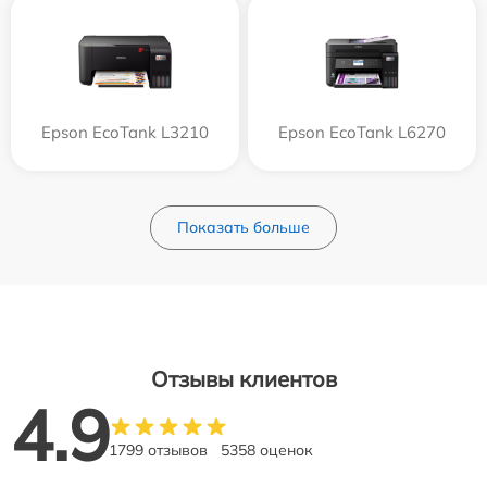
Epson EcoTank L3210
Epson EcoTank L6270
Показать больше
Отзывы клиентов
4.9
1799 отзывов
5358 оценок