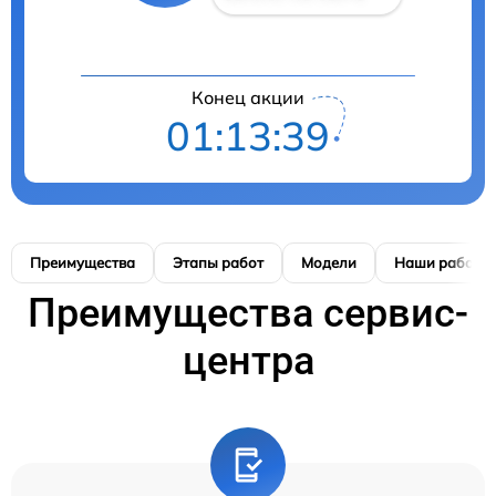
Конец акции
01:13:38
Преимущества
Этапы работ
Модели
Наши работы
Преимущества сервис-
центра