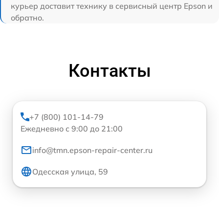
курьер доставит технику в сервисный центр Epson и
обратно.
Контакты
+7 (800) 101-14-79
Ежедневно с 9:00 до 21:00
info@tmn.epson-repair-center.ru
Одесская улица, 59