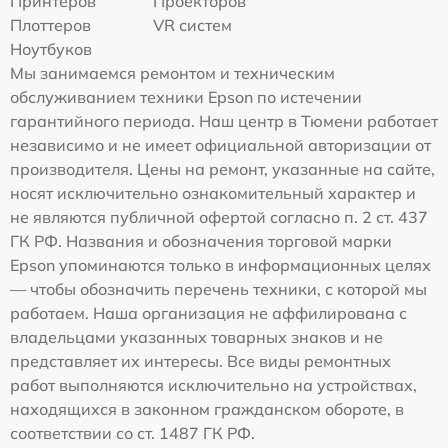
Принтеров
Проекторов
Плоттеров
VR систем
Ноутбуков
Мы занимаемся ремонтом и техническим
обслуживанием техники Epson по истечении
гарантийного периода. Наш центр в Тюмени работает
независимо и не имеет официальной авторизации от
производителя. Цены на ремонт, указанные на сайте,
носят исключительно ознакомительный характер и
не являются публичной офертой согласно п. 2 ст. 437
ГК РФ. Названия и обозначения торговой марки
Epson упоминаются только в информационных целях
— чтобы обозначить перечень техники, с которой мы
работаем. Наша организация не аффилирована с
владельцами указанных товарных знаков и не
представляет их интересы. Все виды ремонтных
работ выполняются исключительно на устройствах,
находящихся в законном гражданском обороте, в
соответствии со ст. 1487 ГК РФ.