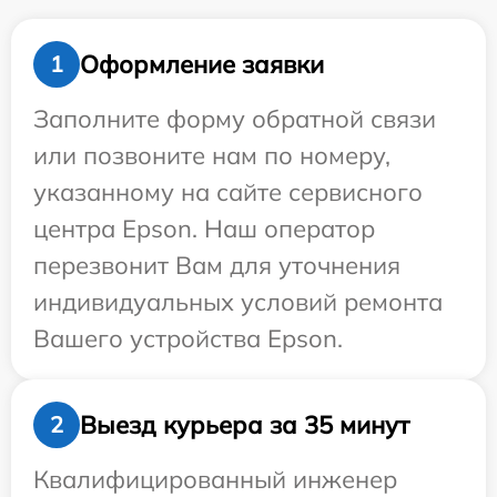
Оформление заявки
1
Заполните форму обратной связи
или позвоните нам по номеру,
указанному на сайте сервисного
центра Epson. Наш оператор
перезвонит Вам для уточнения
индивидуальных условий ремонта
Вашего устройства Epson.
Выезд курьера за 35 минут
2
Квалифицированный инженер