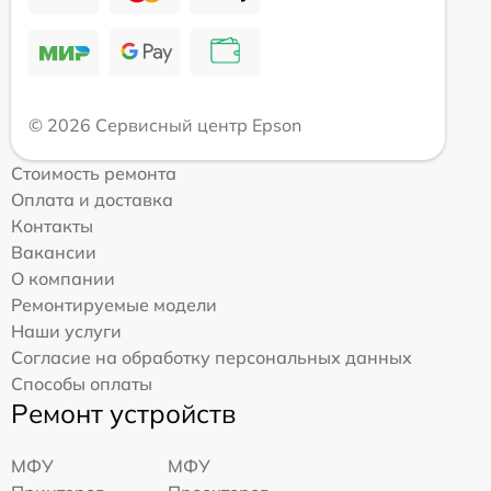
© 2026 Сервисный центр Epson
Стоимость ремонта
Оплата и доставка
Контакты
Вакансии
О компании
Ремонтируемые модели
Наши услуги
Согласие на обработку персональных данных
Способы оплаты
Ремонт устройств
МФУ
МФУ