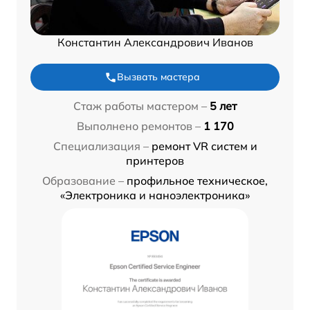
Константин Александрович Иванов
Вызвать мастера
Стаж работы мастером –
5 лет
Выполнено ремонтов –
1 170
Специализация –
ремонт VR систем и
принтеров
Образование –
профильное техническое,
«Электроника и наноэлектроника»