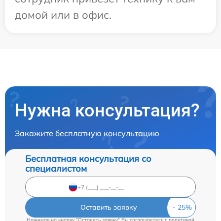
домой или в офис.
Нужна консультация?
Закажите бесплатную консультацию
Бесплатная консультация со
специалистом
Оставить заявку
Нажимая на кнопку "Оставить заявку" Вы соглашаетесь c
политикой